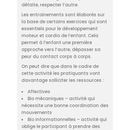
défaite, respecter l’autre.
Les entrainements sont élaborés sur
la base de certains exercices qui sont
essentiels pour le développement
moteur et cardio de l’enfant. Cela
permet à l’enfant une première
approche vers l’autre, dépasser sa
peur du contact corps à corps.
On peut dire que dans le cadre de
cette activité les pratiquants vont
davantage solliciter les ressources :
Affectives
Bio mécaniques – activité qui
nécessite une bonne coordination des
mouvements
Bio informationnelles – activité qui
oblige le participant à prendre des