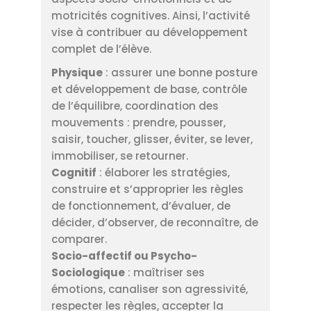
motricités cognitives. Ainsi, l’activité
vise à contribuer au développement
complet de l’élève.
Physique
: assurer une bonne posture
et développement de base, contrôle
de l’équilibre, coordination des
mouvements : prendre, pousser,
saisir, toucher, glisser, éviter, se lever,
immobiliser, se retourner.
Cognitif
: élaborer les stratégies,
construire et s’approprier les règles
de fonctionnement, d’évaluer, de
décider, d’observer, de reconnaître, de
comparer.
Socio-affectif ou Psycho-
Sociologique
: maîtriser ses
émotions, canaliser son agressivité,
respecter les règles, accepter la