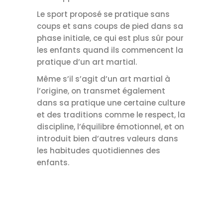
Le sport proposé se pratique sans
coups et sans coups de pied dans sa
phase initiale, ce qui est plus sûr pour
les enfants quand ils commencent la
pratique d’un art martial.
Même s’il s’agit d’un art martial à
l’origine, on transmet également
dans sa pratique une certaine culture
et des traditions comme le respect, la
discipline, l’équilibre émotionnel, et on
introduit bien d’autres valeurs dans
les habitudes quotidiennes des
enfants.