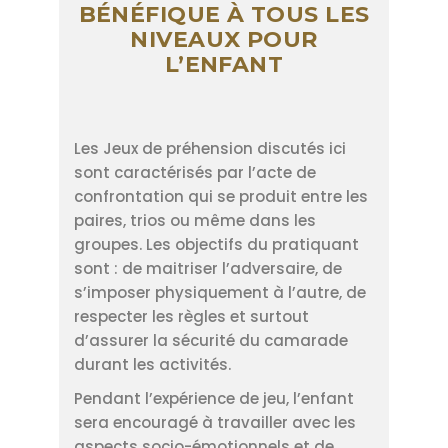
BÉNÉFIQUE À TOUS LES
NIVEAUX POUR
L’ENFANT
Les Jeux de préhension discutés ici
sont caractérisés par l’acte de
confrontation qui se produit entre les
paires, trios ou même dans les
groupes. Les objectifs du pratiquant
sont : de maitriser l’adversaire, de
s’imposer physiquement à l’autre, de
respecter les règles et surtout
d’assurer la sécurité du camarade
durant les activités.
Pendant l’expérience de jeu, l’enfant
sera encouragé à travailler avec les
aspects socio-émotionnels et de