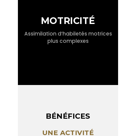
MOTRICITÉ
Assimilation d’habiletés motrices
plus complexes
BÉNÉFICES
UNE ACTIVITÉ