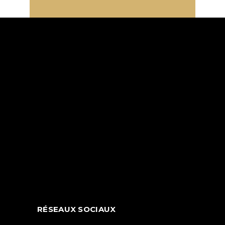
RÉSEAUX SOCIAUX