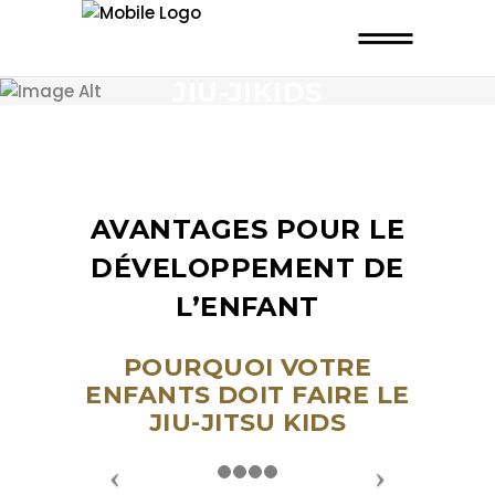
JIU-JIKIDS
AVANTAGES POUR LE
DÉVELOPPEMENT DE
L’ENFANT
POURQUOI VOTRE
ENFANTS DOIT FAIRE LE
JIU-JITSU KIDS