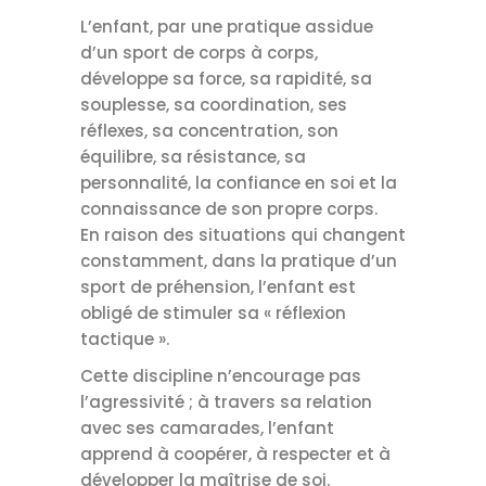
L’enfant, par une pratique assidue
d’un sport de corps à corps,
développe sa force, sa rapidité, sa
souplesse, sa coordination, ses
réflexes, sa concentration, son
équilibre, sa résistance, sa
personnalité, la confiance en soi et la
connaissance de son propre corps.
En raison des situations qui changent
constamment, dans la pratique d’un
sport de préhension, l’enfant est
obligé de stimuler sa « réflexion
tactique ».
Cette discipline n’encourage pas
l’agressivité ; à travers sa relation
avec ses camarades, l’enfant
apprend à coopérer, à respecter et à
développer la maîtrise de soi.