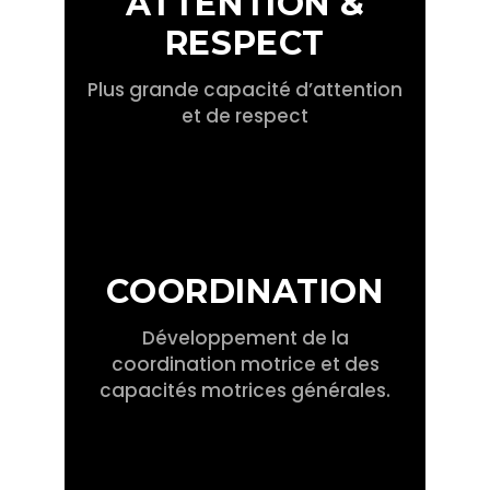
ATTENTION &
RESPECT
Plus grande capacité d’attention
et de respect
COORDINATION
Développement de la
coordination motrice et des
capacités motrices générales.