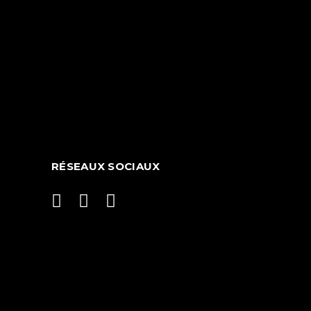
RÉSEAUX SOCIAUX