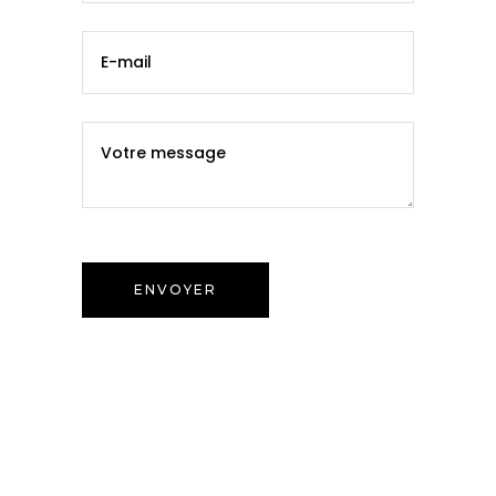
ENVOYER