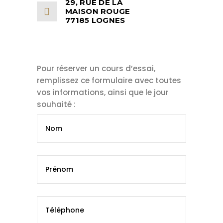
29, RUE DE LA
MAISON ROUGE
77185 LOGNES
Pour réserver un cours d’essai,
remplissez ce formulaire avec toutes
vos informations, ainsi que le jour
souhaité :